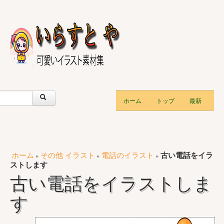
ホーム
トップ
最新
ホーム
その他 イラスト
電話のイラスト
古い電話をイラ
»
»
»
ストします
古い電話をイラストしま
す