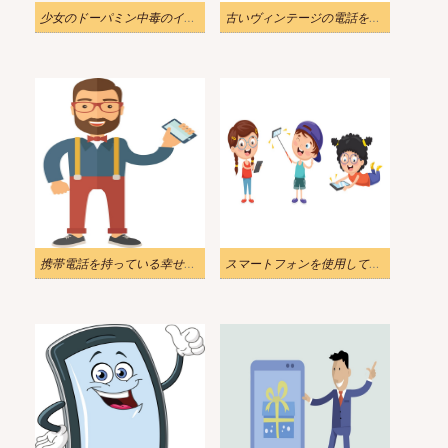
少女のドーパミン中毒のイラスト
古いヴィンテージの電話をイラストします
携帯電話を持っている幸せな男のイラスト
スマートフォンを使用している子供たちのイラスト