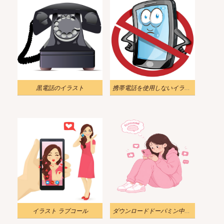
黒電話のイラスト
携帯電話を使用しないイラスト
イラスト ラブコール
ダウンロードドーパミン中毒のイラスト