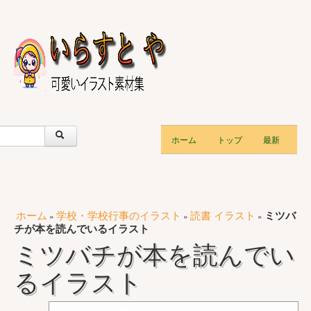
ホーム
トップ
最新
ホーム
学校・学校行事のイラスト
読書 イラスト
ミツバ
»
»
»
チが本を読んでいるイラスト
ミツバチが本を読んでい
るイラスト