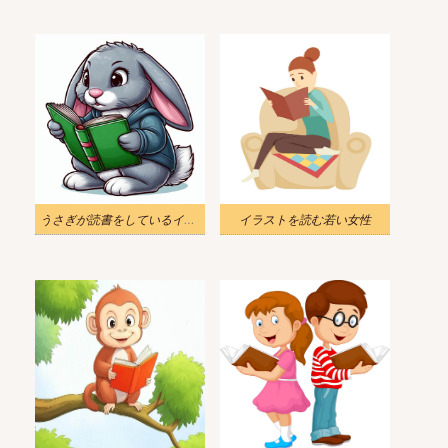
うさぎが読書をしているイラスト無料
イラストを読む若い女性