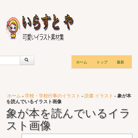
ホーム
トップ
最新
ホーム
学校・学校行事のイラスト
読書 イラスト
象が本
»
»
»
を読んでいるイラスト画像
象が本を読んでいるイラ
スト画像