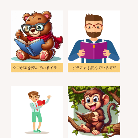
クマが本を読んでいるイラスト無料
イラストを読んでいる男性