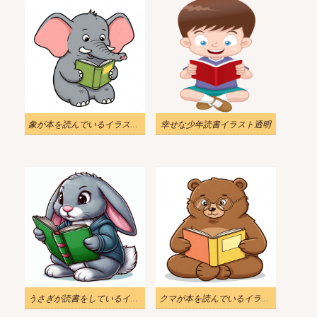
象が本を読んでいるイラストのダウンロード
幸せな少年読書イラスト透明
うさぎが読書をしているイラスト無料
クマが本を読んでいるイラスト