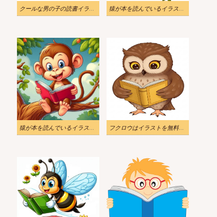
クールな男の子の読書イラスト
猿が本を読んでいるイラスト画像
猿が本を読んでいるイラスト背景
フクロウはイラストを無料で読んでいます