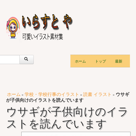
ホーム
トップ
最新
ホーム
学校・学校行事のイラスト
読書 イラスト
ウサギ
»
»
»
が子供向けのイラストを読んでいます
ウサギが子供向けのイラ
ストを読んでいます