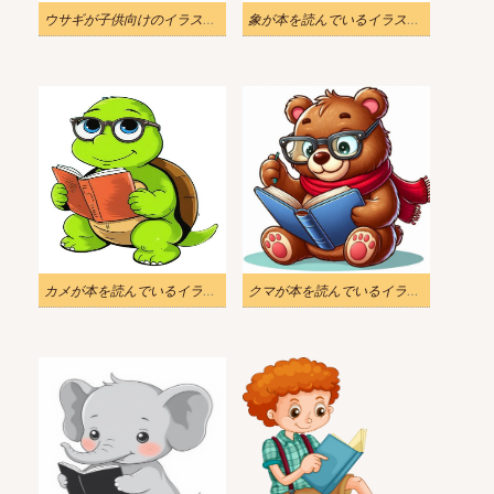
ウサギが子供向けのイラストを読んでいます
象が本を読んでいるイラスト画像
カメが本を読んでいるイラスト
クマが本を読んでいるイラスト無料