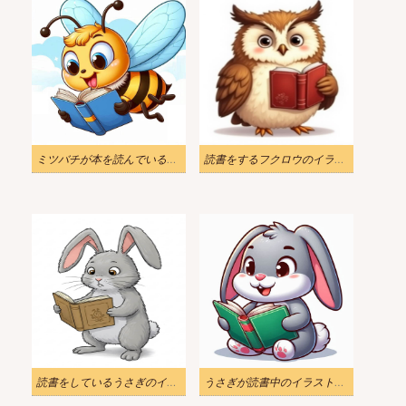
ミツバチが本を読んでいるイラスト
読書をするフクロウのイラスト
読書をしているうさぎのイラストイメージ
うさぎが読書中のイラストダウンロード