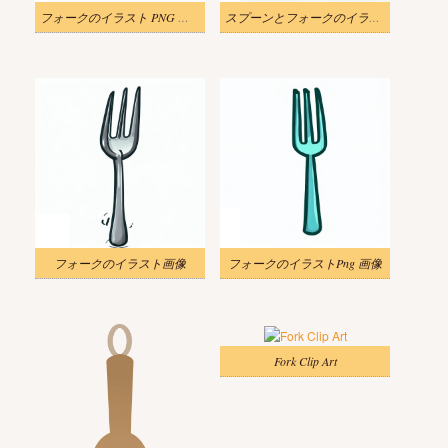
フォークのイラスト PNG イメージ 3
スプーンとフォークのイラスト
フォークのイラスト画像
フォークのイラストPng 画像
Fork Clip Art