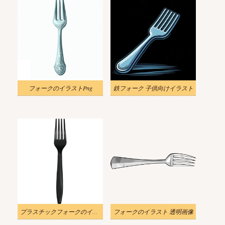
フォークのイラストPng
鉄フォーク 子供向けイラスト
プラスチックフォークのイラスト
フォークのイラスト 透明画像