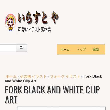
ホーム
トップ
最新
ホーム
その他 イラスト
フォーク イラスト
Fork Black
»
»
»
and White Clip Art
FORK BLACK AND WHITE CLIP
ART