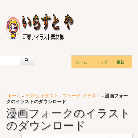
ホーム
トップ
最新
ホーム
その他 イラスト
フォーク イラスト
漫画フォー
»
»
»
クのイラストのダウンロード
漫画フォークのイラスト
のダウンロード