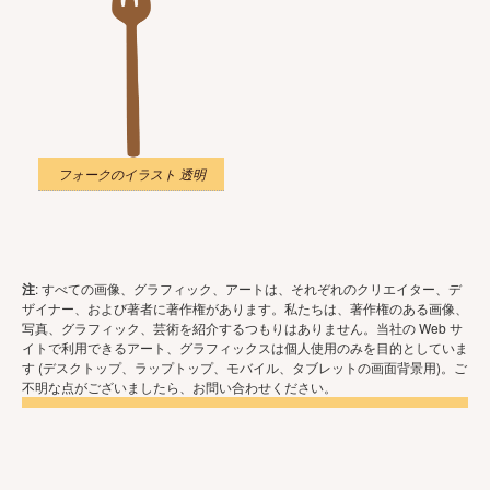
フォークのイラスト 透明
注
: すべての画像、グラフィック、アートは、それぞれのクリエイター、デ
ザイナー、および著者に著作権があります。私たちは、著作権のある画像、
写真、グラフィック、芸術を紹介するつもりはありません。当社の Web サ
イトで利用できるアート、グラフィックスは個人使用のみを目的としていま
す (デスクトップ、ラップトップ、モバイル、タブレットの画面背景用)。ご
不明な点がございましたら、お問い合わせください。
Copyright © 2026 - いらすと や. 無断転載を禁じます。