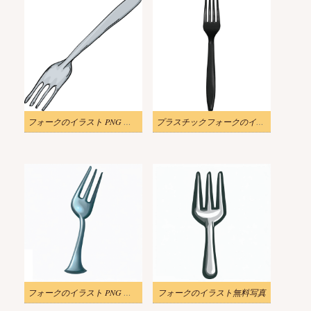
フォークのイラスト PNG イメージ 2
プラスチックフォークのイラスト
フォークのイラスト PNG イメージ 3
フォークのイラスト無料写真