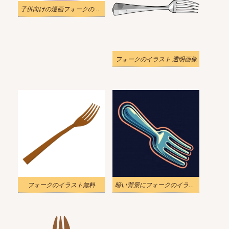
子供向けの漫画フォークのイラスト
フォークのイラスト 透明画像
フォークのイラスト無料
暗い背景にフォークのイラスト