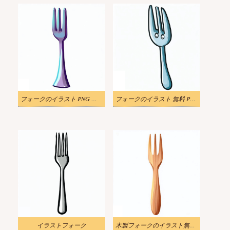
フォークのイラスト PNG イメージ
フォークのイラスト 無料 PNG 画像 2
イラストフォーク
木製フォークのイラスト無料画像