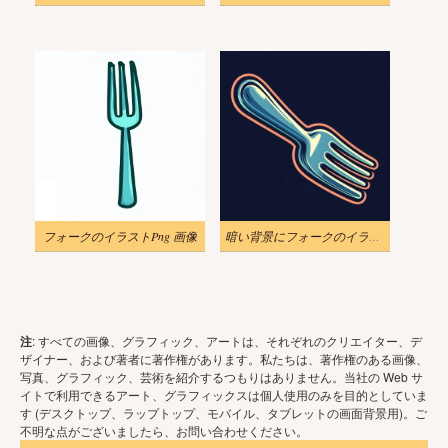
フォークのイラストPng 画像
暗い背景にフォークのイラスト
注
: すべての画像、グラフィック、アートは、それぞれのクリエイター、デ
ザイナー、および著者に著作権があります。私たちは、著作権のある画像、
写真、グラフィック、芸術を紹介するつもりはありません。当社の Web サ
イトで利用できるアート、グラフィックスは個人使用のみを目的としていま
す (デスクトップ、ラップトップ、モバイル、タブレットの画面背景用)。ご
不明な点がございましたら、お問い合わせください。