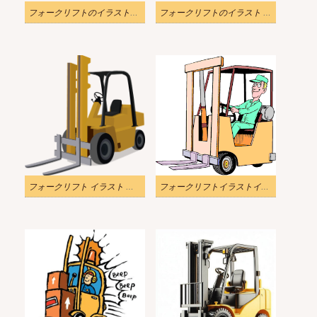
フォークリフトのイラスト透明画像 2
フォークリフトのイラスト 透明 ダウンロード
フォークリフト イラスト 透過画像 2
フォークリフトイラストイメージ