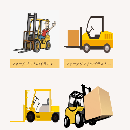
フォークリフトのイラストPng 無料 2
フォークリフトのイラスト 透明 無料 2