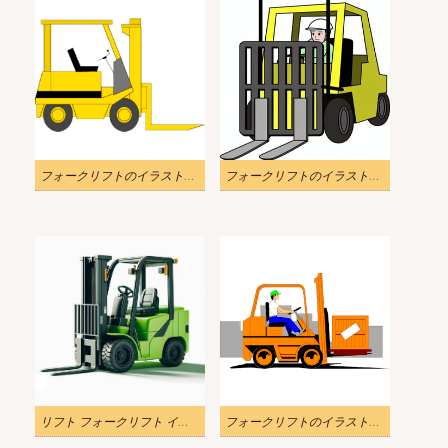
フォークリフトのイラストダウンロード
フォークリフトのイラストPNG 画像
リフト フォークリフト イラスト 無料
フォークリフトのイラスト画像 2