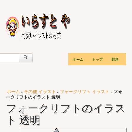
ホーム
トップ
最新
ホーム
その他 イラスト
フォークリフト イラスト
フォ
»
»
»
ークリフトのイラスト 透明
フォークリフトのイラス
ト 透明