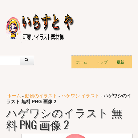
ホーム
トップ
最新
ホーム
動物のイラスト
ハゲワシ イラスト
ハゲワシのイ
»
»
»
ラスト 無料 PNG 画像 2
ハゲワシのイラスト 無
料 PNG 画像 2