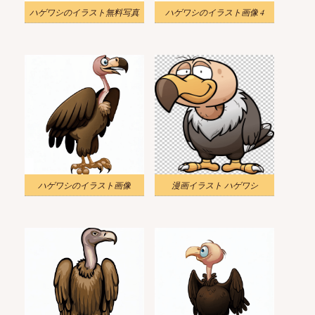
ハゲワシのイラスト無料写真
ハゲワシのイラスト画像 4
ハゲワシのイラスト画像
漫画イラスト ハゲワシ