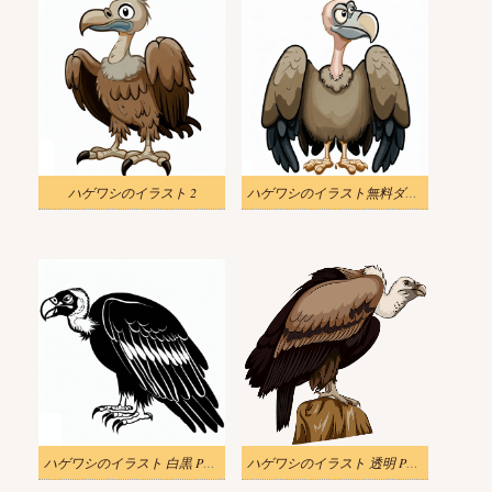
ハゲワシのイラスト 2
ハゲワシのイラスト無料ダウンロード
ハゲワシのイラスト 白黒 PNG
ハゲワシのイラスト 透明 PNG