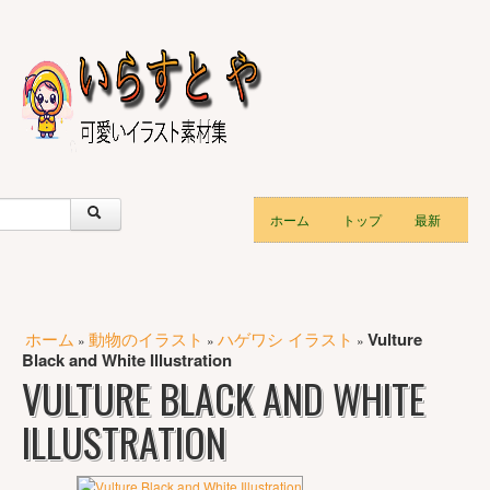
ホーム
トップ
最新
ホーム
動物のイラスト
ハゲワシ イラスト
Vulture
»
»
»
Black and White Illustration
VULTURE BLACK AND WHITE
ILLUSTRATION