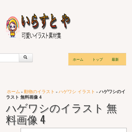
ホーム
トップ
最新
ホーム
動物のイラスト
ハゲワシ イラスト
ハゲワシのイ
»
»
»
ラスト 無料画像 4
ハゲワシのイラスト 無
料画像 4