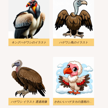
キングハゲワシのイラスト
ハゲワシ鳥のイラスト
ハゲワシ イラスト 透過画像
かわいいハゲタカの漫画のイラスト