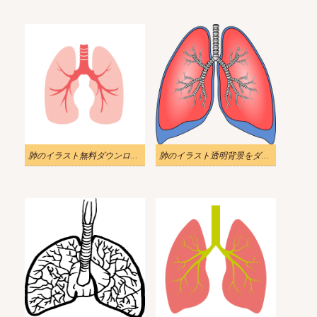
肺のイラスト無料ダウンロード
肺のイラスト透明背景をダウンロード