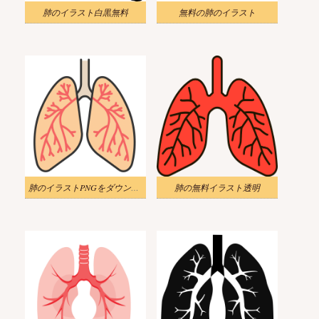
肺のイラスト白黒無料
無料の肺のイラスト
肺のイラストPNGをダウンロード
肺の無料イラスト透明