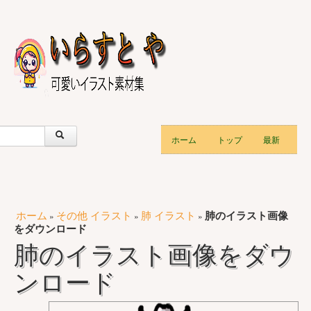
ホーム
トップ
最新
ホーム
その他 イラスト
肺 イラスト
肺のイラスト画像
»
»
»
をダウンロード
肺のイラスト画像をダウ
ンロード