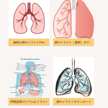
無料の肺のイラストPNG
肺のイラスト（透明）ダウンロード
呼吸器系のリアルなイラスト
肺のイラストダウンロード