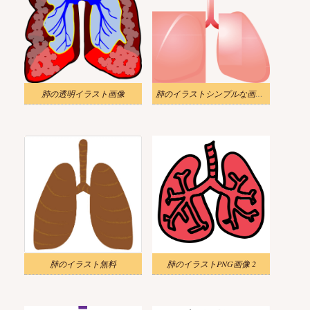
肺の透明イラスト画像
肺のイラストシンプルな画像 2
肺のイラスト無料
肺のイラストPNG画像 2