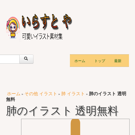
ホーム
トップ
最新
ホーム
その他 イラスト
肺 イラスト
肺のイラスト 透明
»
»
»
無料
肺のイラスト 透明無料