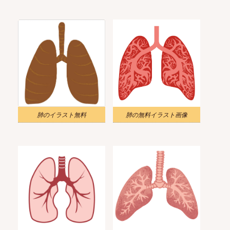
肺のイラスト無料
肺の無料イラスト画像