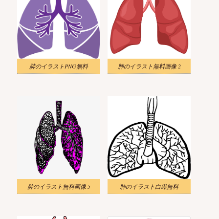
肺のイラストPNG無料
肺のイラスト無料画像 2
肺のイラスト無料画像 5
肺のイラスト白黒無料