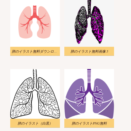
肺のイラスト無料ダウンロード
肺のイラスト無料画像 5
肺のイラスト（白黒）
肺のイラストPNG無料