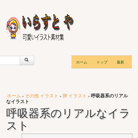
ホーム
トップ
最新
ホーム
その他 イラスト
肺 イラスト
呼吸器系のリアル
»
»
»
なイラスト
呼吸器系のリアルなイラ
スト