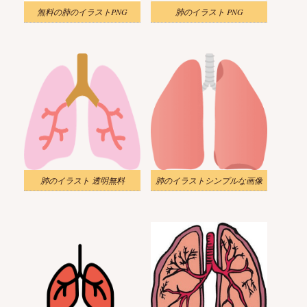
無料の肺のイラストPNG
肺のイラスト PNG
肺のイラスト 透明無料
肺のイラストシンプルな画像