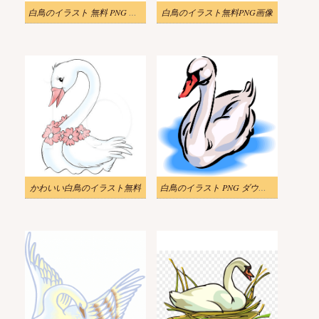
白鳥のイラスト 無料 PNG 画像 2
白鳥のイラスト無料PNG画像
かわいい白鳥のイラスト無料
白鳥のイラスト PNG ダウンロード