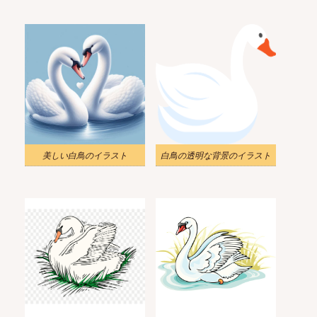
美しい白鳥のイラスト
白鳥の透明な背景のイラスト