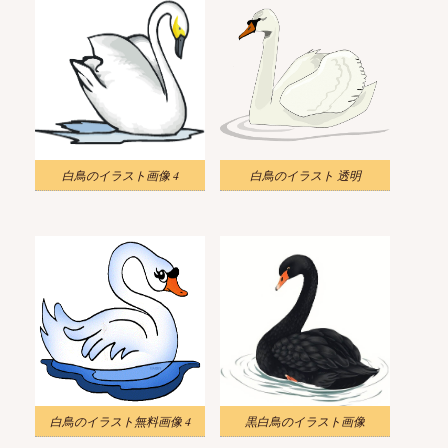
白鳥のイラスト画像 4
白鳥のイラスト 透明
白鳥のイラスト無料画像 4
黒白鳥のイラスト画像