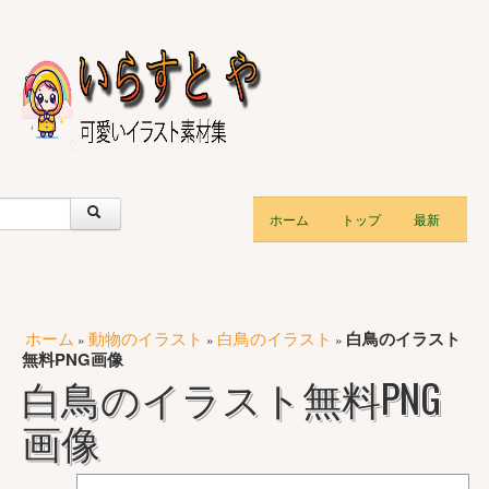
ホーム
トップ
最新
ホーム
動物のイラスト
白鳥のイラスト
白鳥のイラスト
»
»
»
無料PNG画像
白鳥のイラスト無料PNG
画像