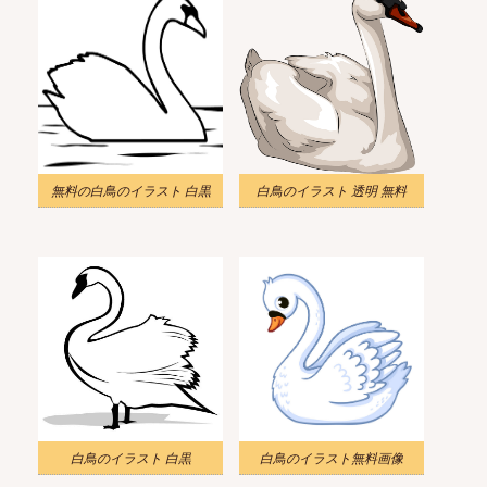
無料の白鳥のイラスト 白黒
白鳥のイラスト 透明 無料
白鳥のイラスト 白黒
白鳥のイラスト無料画像