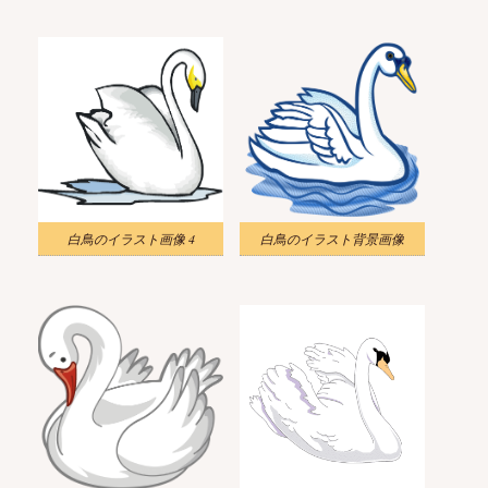
白鳥のイラスト画像 4
白鳥のイラスト背景画像