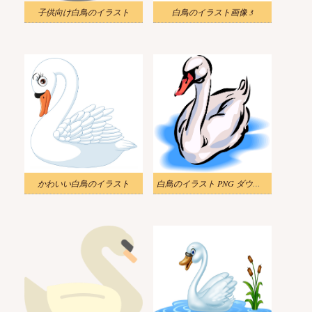
子供向け白鳥のイラスト
白鳥のイラスト画像 3
かわいい白鳥のイラスト
白鳥のイラスト PNG ダウンロード