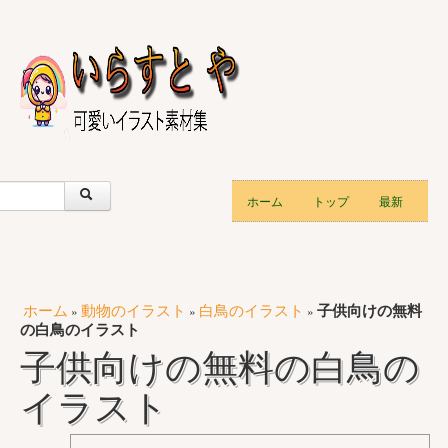
ホーム
トップ
最新
ホーム
動物のイラスト
白鳥のイラスト
子供向けの無料
»
»
»
の白鳥のイラスト
子供向けの無料の白鳥の
イラスト