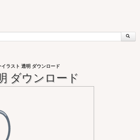
イラスト 透明 ダウンロード
明 ダウンロード