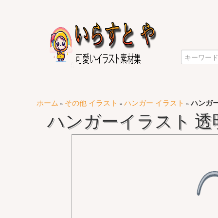
ホーム
その他 イラスト
ハンガー イラスト
ハンガー
»
»
»
ハンガーイラスト 透