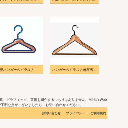
服ハンガーのイラスト
ハンガーのイラスト無料画像 2
真、グラフィック、芸術を紹介するつもりはありません。当社の Web
ご不明な点がございましたら、お問い合わせください。
|
|
お問い合わせ
プライバシー
ご利用規約