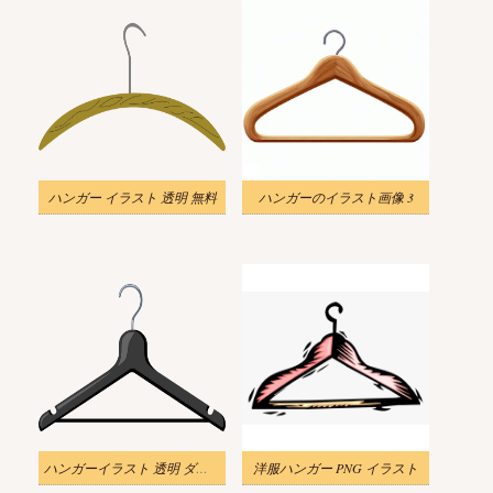
ハンガー イラスト 透明 無料
ハンガーのイラスト画像 3
ハンガーイラスト 透明 ダウンロード
洋服ハンガー PNG イラスト