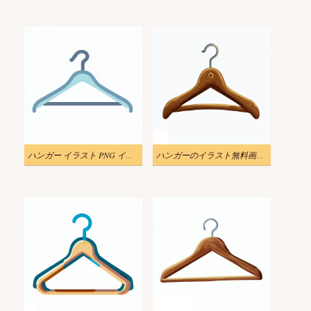
ハンガー イラスト PNG イメージ
ハンガーのイラスト無料画像 2