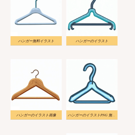
ハンガー無料イラスト
ハンガーのイラスト
ハンガーのイラスト画像
ハンガーのイラストPNG 無料 2