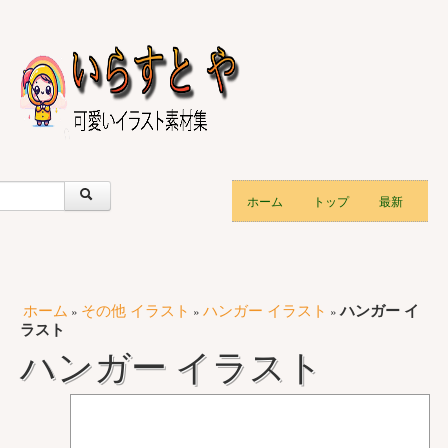
ホーム
トップ
最新
ホーム
その他 イラスト
ハンガー イラスト
ハンガー イ
»
»
»
ラスト
ハンガー イラスト