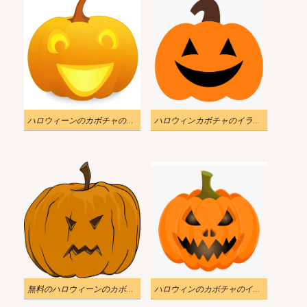
ハロウィーンのカボチャのイラスト PNG 写真
ハロウィンカボチャのイラストをダウンロード
無料のハロウィーンのカボチャのイラスト透明背景
ハロウィンのカボチャのイラスト 無料画像