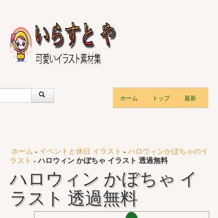
ホーム
トップ
最新
ホーム
イベントと休日 イラスト
ハロウィンかぼちゃのイ
»
»
ラスト
ハロウィン かぼちゃ イラスト 透過無料
»
ハロウィン かぼちゃ イ
ラスト 透過無料