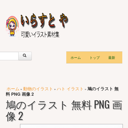
ホーム
トップ
最新
ホーム
動物のイラスト
ハト イラスト
鳩のイラスト 無
»
»
»
料 PNG 画像 2
鳩のイラスト 無料 PNG 画
像 2