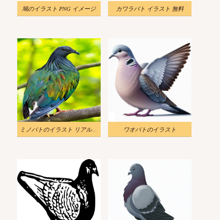
鳩のイラスト PNG イメージ
カワラバト イラスト 無料
ミノバトのイラスト リアル 無料
ワオバトのイラスト