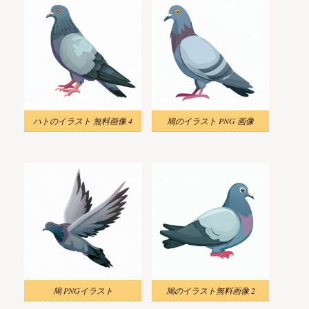
ハトのイラスト 無料画像 4
鳩のイラスト PNG 画像
鳩 PNGイラスト
鳩のイラスト無料画像 2