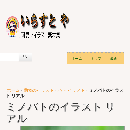
ホーム
トップ
最新
ホーム
動物のイラスト
ハト イラスト
ミノバトのイラス
»
»
»
ト リアル
ミノバトのイラスト リ
アル