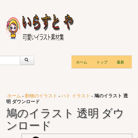
ホーム
トップ
最新
ホーム
動物のイラスト
ハト イラスト
鳩のイラスト 透
»
»
»
明 ダウンロード
鳩のイラスト 透明 ダウ
ンロード