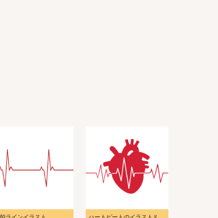
拍ラインイラスト
ハートビートのイラスト 8