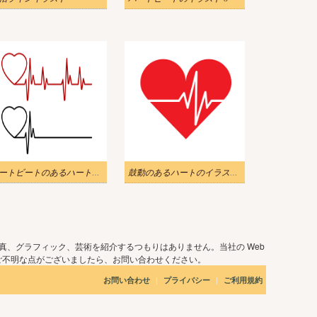
ハートビートのあるハートのイラスト 8
鼓動のあるハートのイラスト 3
真、グラフィック、芸術を紹介するつもりはありません。当社の Web
ご不明な点がございましたら、お問い合わせください。
|
|
お問い合わせ
プライバシー
ご利用規約