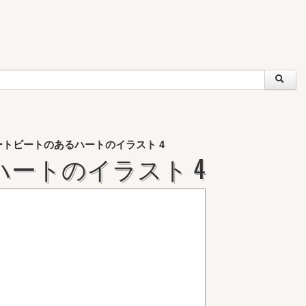
ートビートのあるハートのイラスト 4
ートのイラスト 4