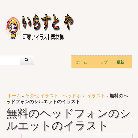
ホーム
トップ
最新
ホーム
その他 イラスト
ヘッドホン イラスト
無料のヘ
»
»
»
ッドフォンのシルエットのイラスト
無料のヘッドフォンのシ
ルエットのイラスト