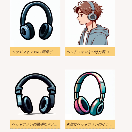
ヘッドフォン PNG 画像イラストをダウンロード
ヘッドフォンをつけた若い男性のイラストをダウンロード
ヘッドフォンの透明なイメージのイラスト
素敵なヘッドフォンのイラスト