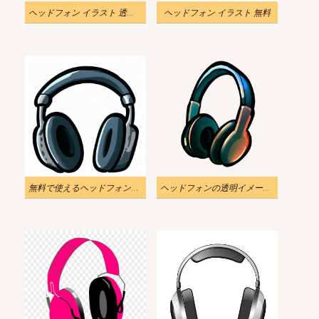
ヘッドフォン イラスト 透過ダウンロード
ヘッドフォン イラスト 無料
無料で使えるヘッドフォンのイラスト
ヘッドフォンの透明イメージイラスト