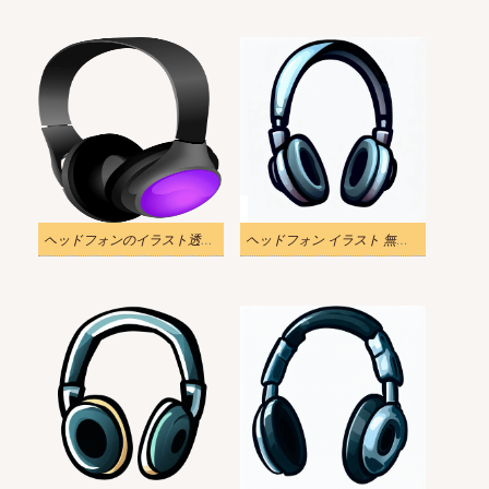
ヘッドフォンのイラスト透明イメージ
ヘッドフォン イラスト 無料の写真