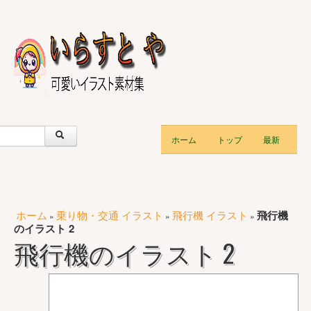
ホーム
トップ
最新
ホーム
乗り物・交通 イラスト
飛行機 イラスト
飛行機
»
»
»
のイラスト 2
飛行機のイラスト 2