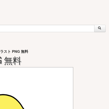
ラスト PNG 無料
G 無料