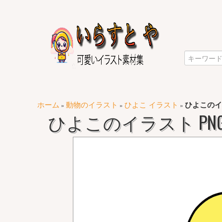
ホーム
動物のイラスト
ひよこ イラスト
ひよこのイ
»
»
»
ひよこのイラスト PN