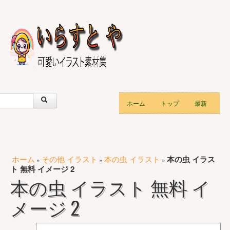
ホーム
トップ
最新
ホーム
その他 イラスト
本の虫 イラスト
本の虫 イラス
»
»
»
ト 無料 イメージ 2
本の虫 イラスト 無料 イ
メージ 2