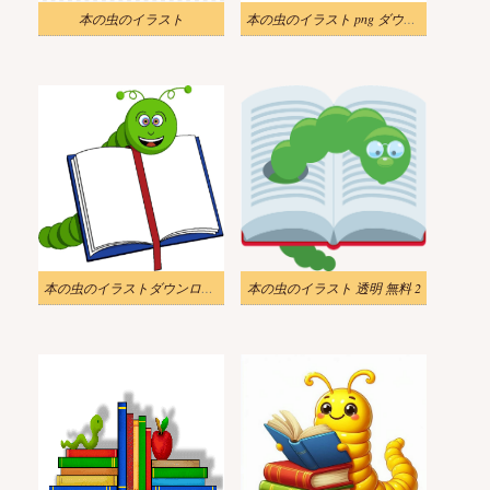
本の虫のイラスト
本の虫のイラスト png ダウンロード
本の虫のイラストダウンロード
本の虫のイラスト 透明 無料 2