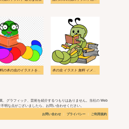
無料の本の虫のイラストをダウンロード
本の虫 イラスト 無料 イメージ 2
真、グラフィック、芸術を紹介するつもりはありません。当社の Web
ご不明な点がございましたら、お問い合わせください。
|
|
お問い合わせ
プライバシー
ご利用規約