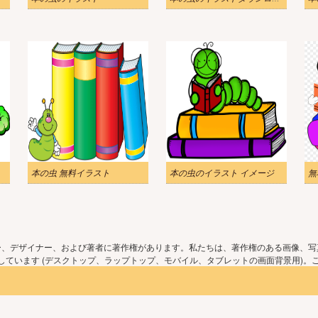
画像
本の虫 無料イラスト
本の虫のイラスト イメージ
ー、デザイナー、および著者に著作権があります。私たちは、著作権のある画像、写
ています (デスクトップ、ラップトップ、モバイル、タブレットの画面背景用)。