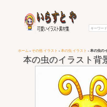
ホーム
その他 イラスト
本の虫 イラスト
本の虫の
»
»
»
本の虫のイラスト背