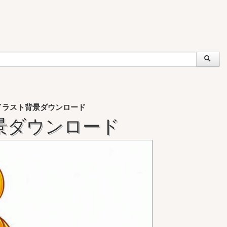
イラスト背景ダウンロード
景ダウンロード