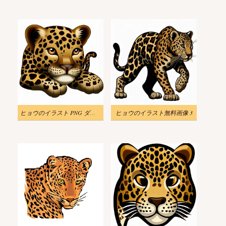
ヒョウのイラスト PNG ダウンロード
ヒョウのイラスト無料画像 3