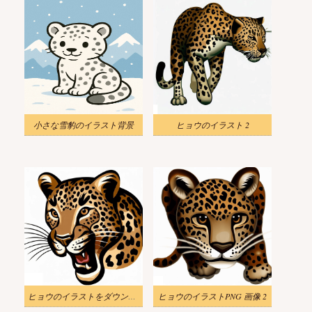
小さな雪豹のイラスト背景
ヒョウのイラスト 2
ヒョウのイラストをダウンロード
ヒョウのイラストPNG 画像 2