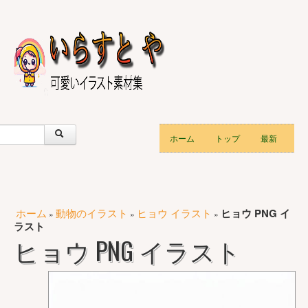
ホーム
トップ
最新
ホーム
動物のイラスト
ヒョウ イラスト
ヒョウ PNG イ
»
»
»
ラスト
ヒョウ PNG イラスト