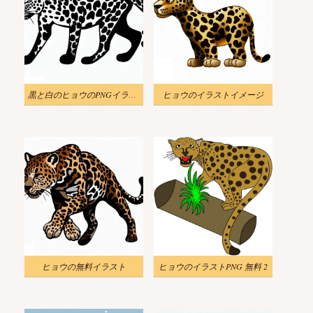
黒と白のヒョウのPNGイラスト
ヒョウのイラストイメージ
ヒョウの無料イラスト
ヒョウのイラストPNG 無料 2