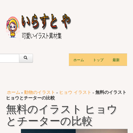
ホーム
トップ
最新
ホーム
動物のイラスト
ヒョウ イラスト
無料のイラスト
»
»
»
ヒョウとチーターの比較
無料のイラスト ヒョウ
とチーターの比較