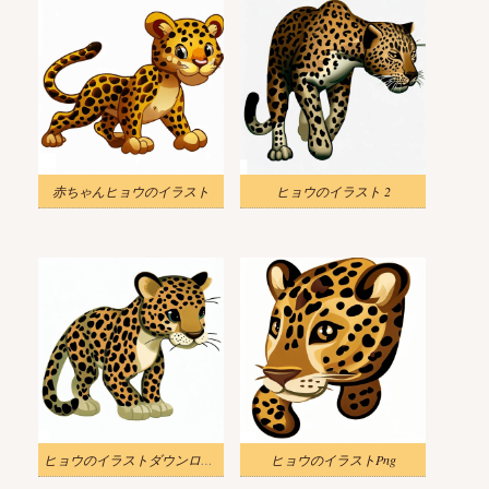
赤ちゃんヒョウのイラスト
ヒョウのイラスト 2
ヒョウのイラストダウンロード
ヒョウのイラストPng