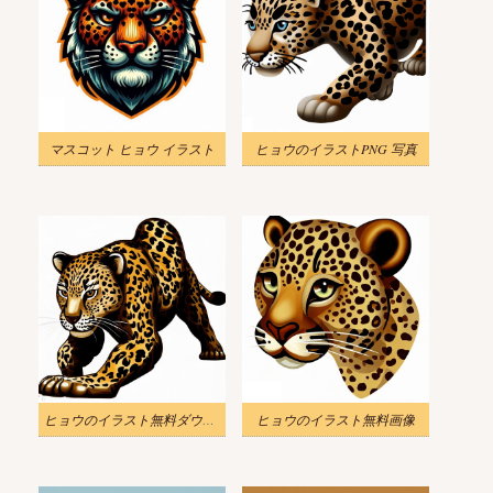
マスコット ヒョウ イラスト
ヒョウのイラストPNG 写真
ヒョウのイラスト無料ダウンロード
ヒョウのイラスト無料画像