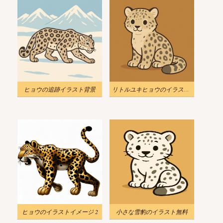
ヒョウの追跡イラスト背景
リトルユキヒョウのイラストダウンロード
ヒョウのイラストイメージ 2
小さな雪豹のイラスト無料