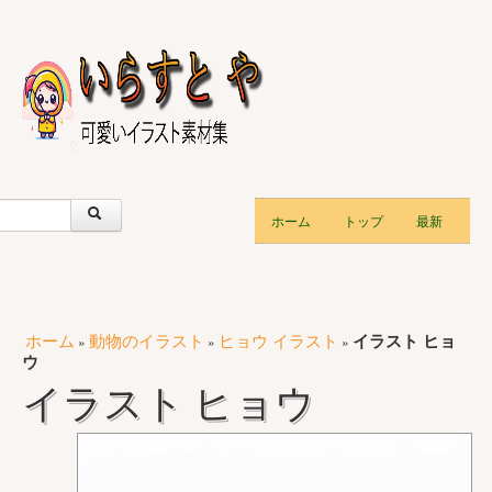
ホーム
トップ
最新
ホーム
動物のイラスト
ヒョウ イラスト
イラスト ヒョ
»
»
»
ウ
イラスト ヒョウ