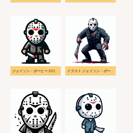
ジェイソン・ボーヒーズのイラストダウンロード
イラスト ジェイソン・ボーヒーズ