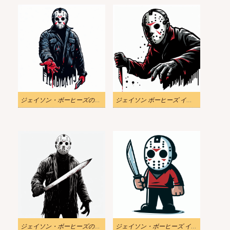
ジェイソン・ボーヒーズのイラスト無料画像 2
ジェイソン ボーヒーズ イラスト PNG 画像
ジェイソン・ボーヒーズのイラストをダウンロード
ジェイソン・ボーヒーズ イラスト 無料