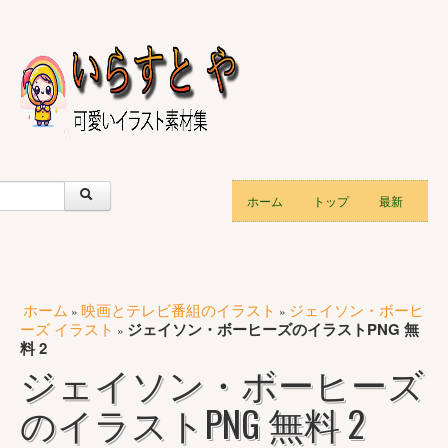
ホーム
トップ
最新
ホーム
映画とテレビ番組のイラスト
ジェイソン・ボーヒ
»
»
ーズ イラスト
ジェイソン・ボーヒーズのイラストPNG 無
»
料 2
ジェイソン・ボーヒーズ
のイラストPNG 無料 2