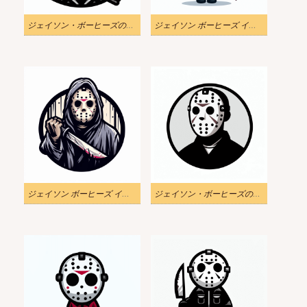
ジェイソン・ボーヒーズのイラスト無料 2
ジェイソン ボーヒーズ イラスト画像 2
ジェイソン ボーヒーズ イラスト PNG ダウンロード
ジェイソン・ボーヒーズのイラストPNG 無料 2