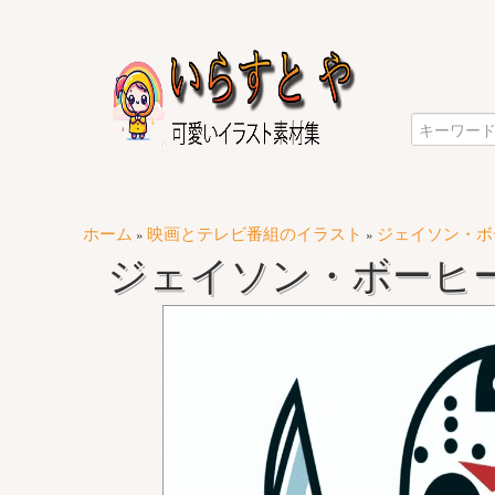
ホーム
映画とテレビ番組のイラスト
ジェイソン・ボ
»
»
ジェイソン・ボーヒー