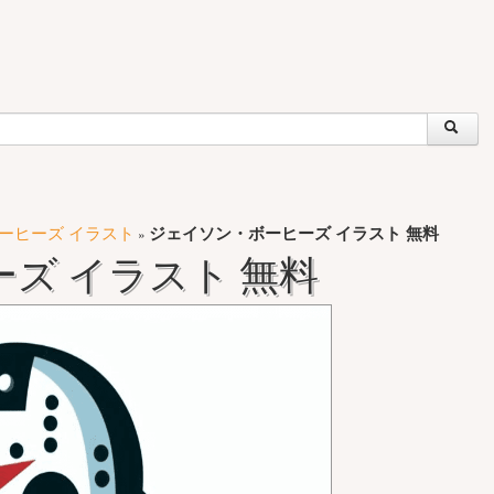
ーヒーズ イラスト
ジェイソン・ボーヒーズ イラスト 無料
»
ズ イラスト 無料