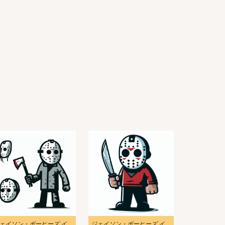
ジェイソン・ボーヒーズ イラスト PNG イメージ 2
ジェイソン・ボーヒーズ イラスト 無料