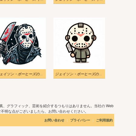
ジェイソン・ボーヒーズのイラスト無料画像
ジェイソン・ボーヒーズのイラスト画像
真、グラフィック、芸術を紹介するつもりはありません。当社の Web
ご不明な点がございましたら、お問い合わせください。
|
|
お問い合わせ
プライバシー
ご利用規約