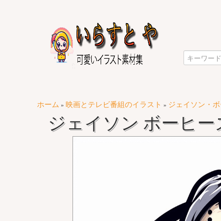
ホーム
映画とテレビ番組のイラスト
ジェイソン・ボ
»
»
ジェイソン ボーヒーズ