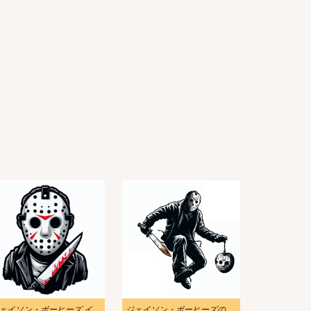
ジェイソン・ボーヒーズ イラスト 無料画像 2
ジェイソン・ボーヒーズのイラスト無料写真