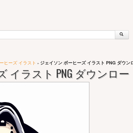
ーヒーズ イラスト
ジェイソン ボーヒーズ イラスト PNG ダウン
»
 イラスト PNG ダウンロー