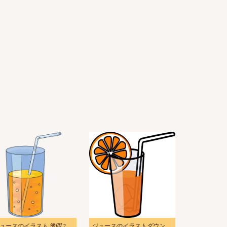
ュースのイラスト 透明 2
ジュースのイラストダウンロード