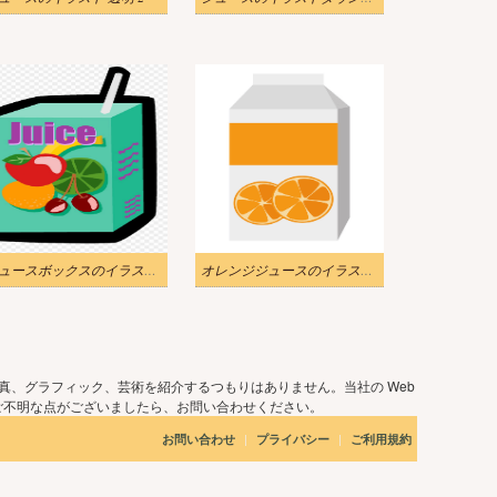
ジュースボックスのイラストPNG無料
オレンジジュースのイラスト画像
真、グラフィック、芸術を紹介するつもりはありません。当社の Web
ご不明な点がございましたら、お問い合わせください。
|
|
お問い合わせ
プライバシー
ご利用規約