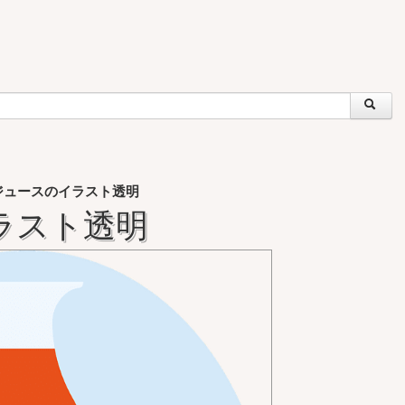
ジュースのイラスト透明
ラスト透明