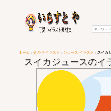
ホーム
その他 イラスト
ジュース イラスト
スイカ
»
»
»
スイカジュースのイ