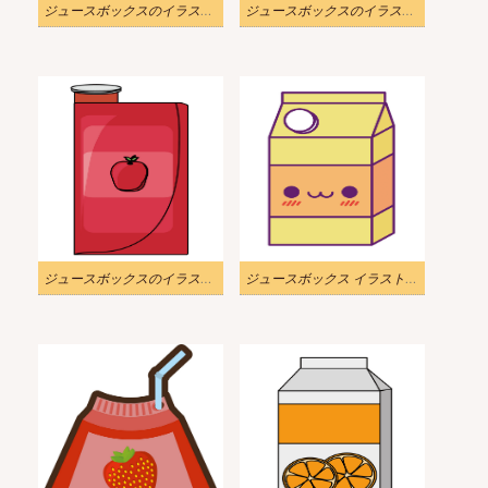
ジュースボックスのイラスト画像
ジュースボックスのイラスト画像 2
ジュースボックスのイラストダウンロード
ジュースボックス イラスト画像