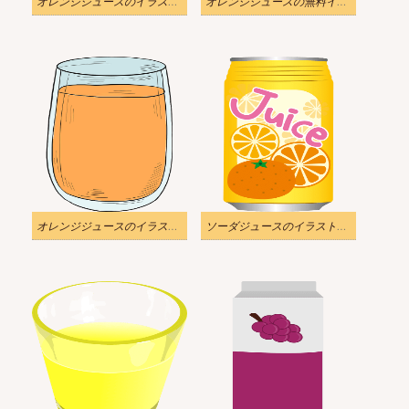
オレンジジュースのイラスト透明をダウンロード
オレンジジュースの無料イラスト透明
オレンジジュースのイラスト シンプル・透明
ソーダジュースのイラスト透明