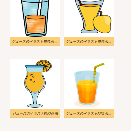
ジュースのイラスト無料画像 3
ジュースのイラスト無料画像 4
ジュースのイラストPNG画像
ジュースのイラストPNG画像 2