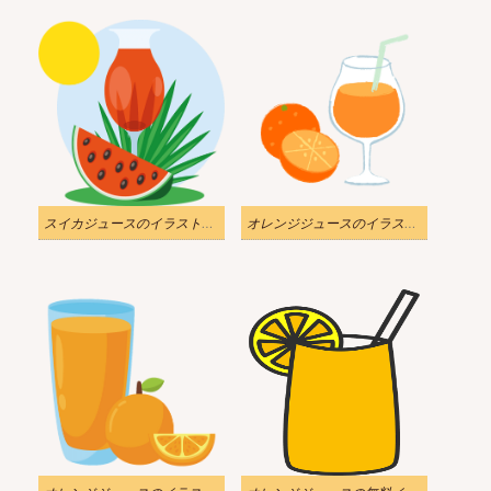
スイカジュースのイラスト透明
オレンジジュースのイラストの透明な背景をダウンロード