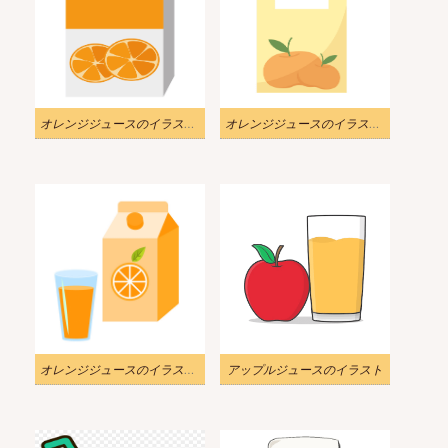
オレンジジュースのイラスト画像
オレンジジュースのイラスト画像 2
オレンジジュースのイラストダウンロード
アップルジュースのイラスト