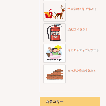
サンタのそり イラスト
消火器 イラスト
ウェイクアップイラスト
レンガの壁のイラスト
カテゴリー