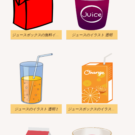
ジュースボックスの無料イラスト透明
ジュースのイラスト 透明
ジュースのイラスト 透明 2
ジュースボックスのイラスト 透明な背景