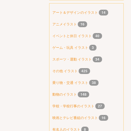
アート＆デザインのイラスト
14
アニメイラスト
16
イベントと休日 イラスト
40
ゲーム・玩具 イラスト
3
スポーツ・運動 イラスト
34
その他 イラスト
425
乗り物・交通 イラスト
38
動物のイラスト
148
学校・学校行事のイラスト
27
映画とテレビ番組のイラスト
16
有名人のイラスト
8