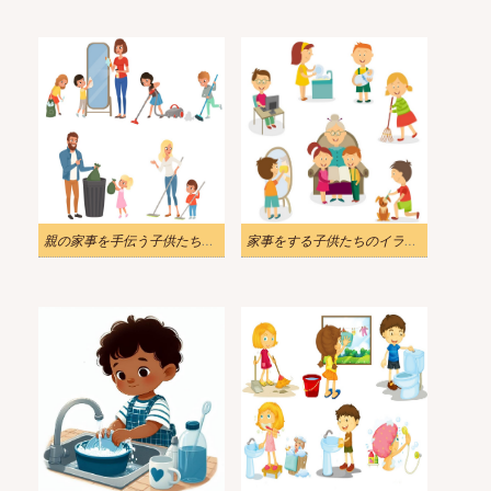
親の家事を手伝う子供たちのイラスト
家事をする子供たちのイラスト 2