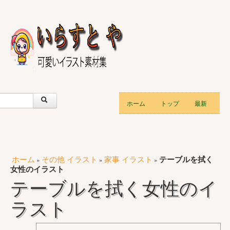
ホーム
トップ
最新
ホーム
その他 イラスト
家事 イラスト
テーブルを拭く
»
»
»
女性のイラスト
テーブルを拭く女性のイ
ラスト