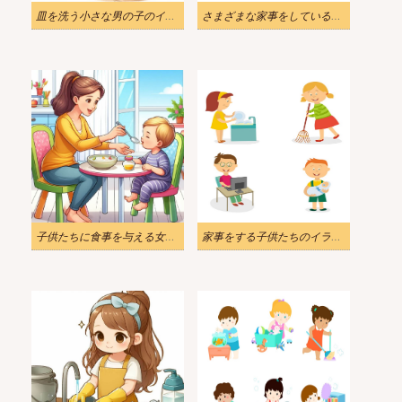
皿を洗う小さな男の子のイラスト
さまざまな家事をしている子供たちのイラスト
子供たちに食事を与える女性のイラスト 4
家事をする子供たちのイラスト 3