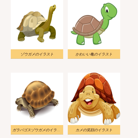
ゾウガメのイラスト
かわいい亀のイラスト
ガラパゴスゾウガメのイラスト
カメの笑顔のイラスト