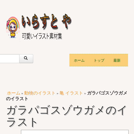
ホーム
トップ
最新
ホーム
動物のイラスト
亀 イラスト
ガラパゴスゾウガメ
»
»
»
のイラスト
ガラパゴスゾウガメのイ
ラスト