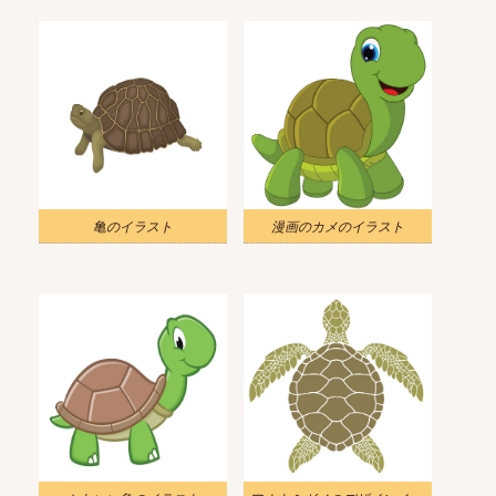
亀のイラスト
漫画のカメのイラスト