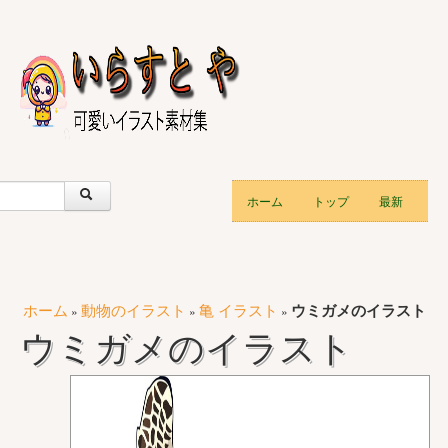
ホーム
トップ
最新
ホーム
動物のイラスト
亀 イラスト
ウミガメのイラスト
»
»
»
ウミガメのイラスト