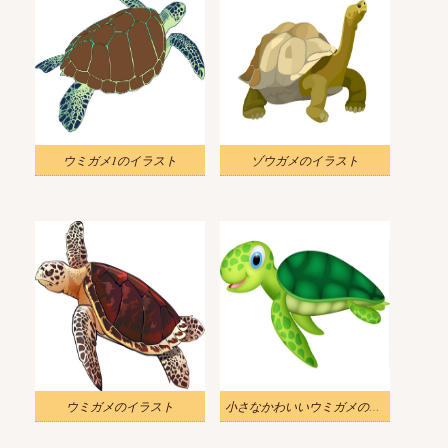
ウミガメ1のイラスト
ゾウガメのイラスト
ウミガメのイラスト
小さなかわいいウミガメのイラスト