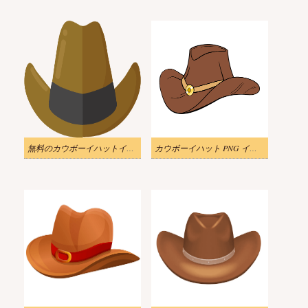
無料のカウボーイハットイラスト透明背景
カウボーイハット PNG イメージイラスト