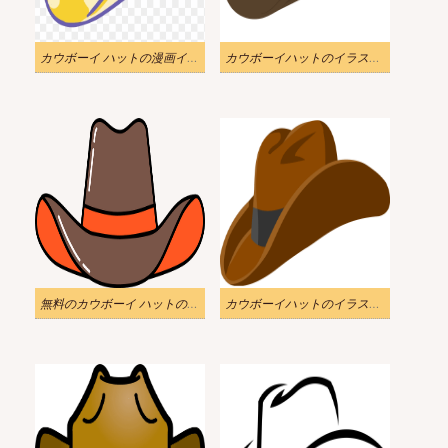
カウボーイ ハットの漫画イラスト
カウボーイハットのイラスト画像をダウンロード 3
無料のカウボーイ ハットの透明なイラスト
カウボーイハットのイラスト無料ダウンロード