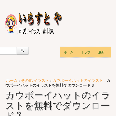
ホーム
トップ
最新
ホーム
その他 イラスト
カウボーイハットのイラスト
カ
»
»
»
ウボーイハットのイラストを無料でダウンロード 3
カウボーイハットのイラ
ストを無料でダウンロー
ド 3