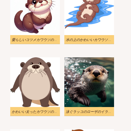
愛らしいコツメカワウソのイラスト
水の上のかわいいカワウソのイラスト
かわいい太ったカワウソのイラスト
泳ぐラッコのローザのイラスト