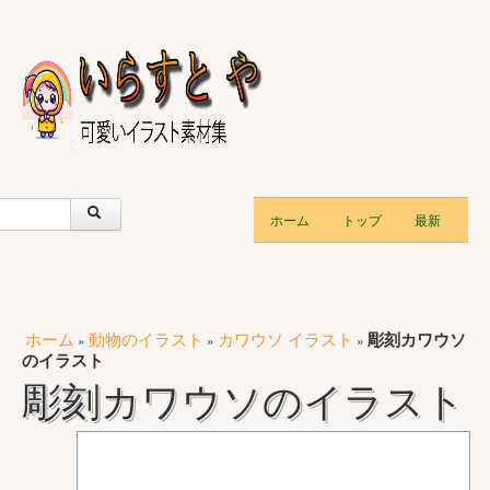
ホーム
トップ
最新
ホーム
動物のイラスト
カワウソ イラスト
彫刻カワウソ
»
»
»
のイラスト
彫刻カワウソのイラスト