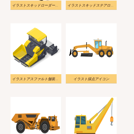
イラストスキッドローダーPNG透明
イラストスキッドステアローダーPNG透明
イラストアスファルト舗装詳細アイコンpng
イラスト採点アイコン