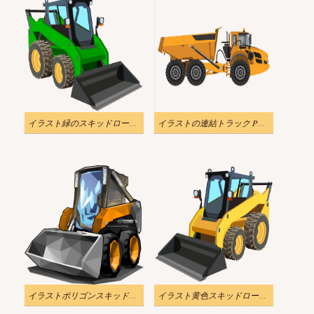
イラスト緑のスキッドローダーPNG透明
イラストの連結トラック PNG 透明
イラストポリゴンスキッドステアローダーPNG透明
イラスト黄色スキッドローダーpng透明