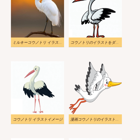
ミルキーコウノトリ イラスト リアル ダウンロード
コウノトリのイラストをダウンロード
コウノトリ イラストイメージ
漫画コウノトリのイラスト透明