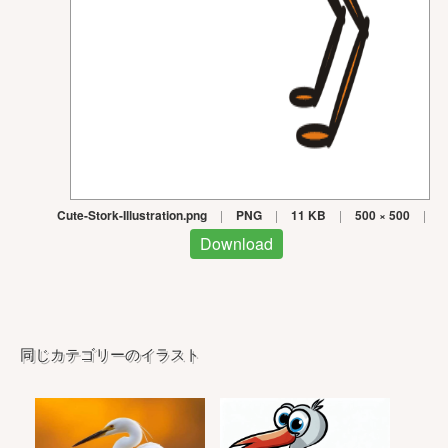
Cute-Stork-Illustration.png
|
PNG
|
11 KB
|
500 × 500
|
Download
同じカテゴリーのイラスト