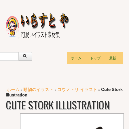
ホーム
トップ
最新
ホーム
動物のイラスト
コウノトリ イラスト
Cute Stork
»
»
»
Illustration
CUTE STORK ILLUSTRATION