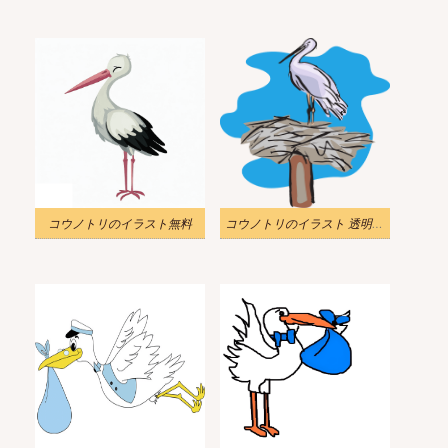
コウノトリのイラスト無料
コウノトリのイラスト 透明 無料