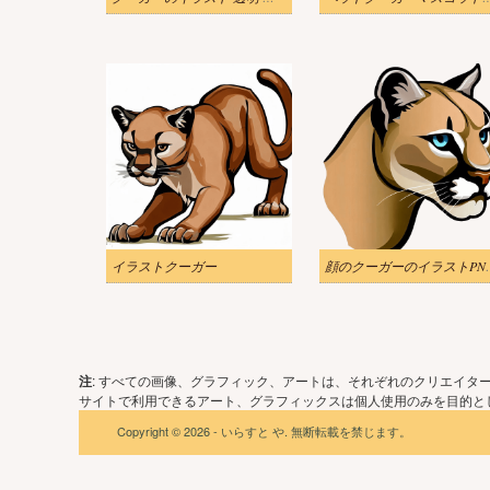
イラストクーガー
顔のクーガ
注
: すべての画像、グラフィック、アートは、それぞれのクリエイタ
サイトで利用できるアート、グラフィックスは個人使用のみを目的とし
Copyright © 2026 - いらすと や. 無断転載を禁じます。