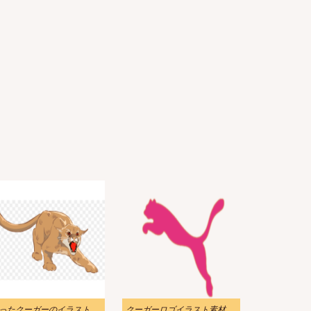
ったクーガーのイラスト
クーガーロゴイラスト素材