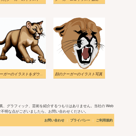
クーガーのイラストをダウンロード 2
顔のクーガーのイラスト写真
真、グラフィック、芸術を紹介するつもりはありません。当社の Web
ご不明な点がございましたら、お問い合わせください。
|
|
お問い合わせ
プライバシー
ご利用規約