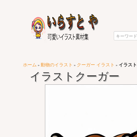
ホーム
動物のイラスト
クーガー イラスト
イラスト
»
»
»
イラストクーガー