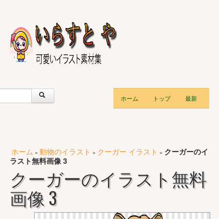
ホーム
トップ
最新
ホーム
動物のイラスト
クーガー イラスト
クーガーのイ
»
»
»
ラスト無料画像 3
クーガーのイラスト無料
画像 3