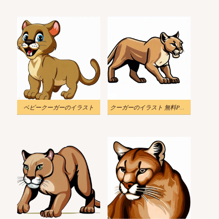
ベビークーガーのイラスト
クーガーのイラスト 無料PNG画像 2