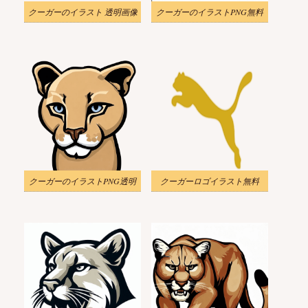
クーガーのイラスト 透明画像
クーガーのイラストPNG無料
クーガーのイラストPNG透明
クーガーロゴイラスト無料