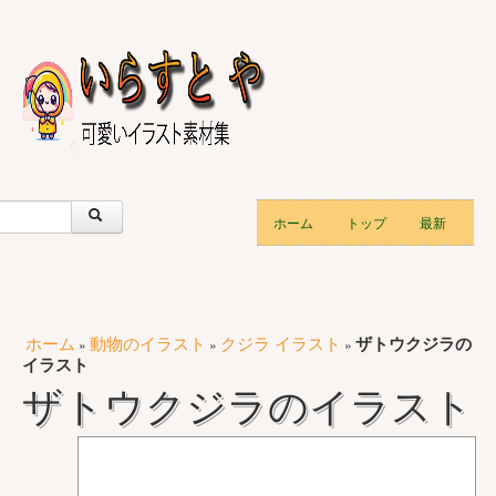
ホーム
トップ
最新
ホーム
動物のイラスト
クジラ イラスト
ザトウクジラの
»
»
»
イラスト
ザトウクジラのイラスト