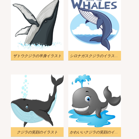
ザトウクジラの半身イラスト
シロナガスクジラのイラストを使用してクジラのロゴを保存します
クジラの笑顔のイラスト
かわいいクジラの笑顔のイラスト