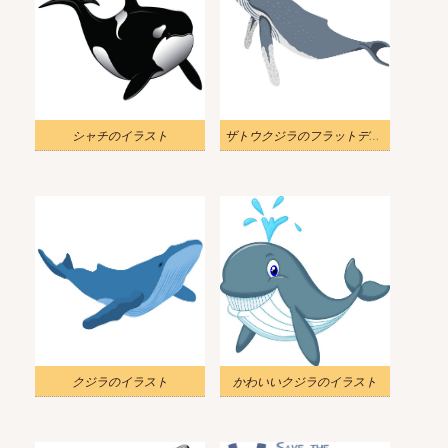
シャチのイラスト
ザトウクジラのフラットデザインイラスト
クジラのイラスト
かわいいクジラのイラスト