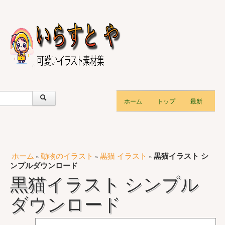
ホーム
トップ
最新
ホーム
動物のイラスト
黒猫 イラスト
黒猫イラスト シ
»
»
»
ンプルダウンロード
黒猫イラスト シンプル
ダウンロード