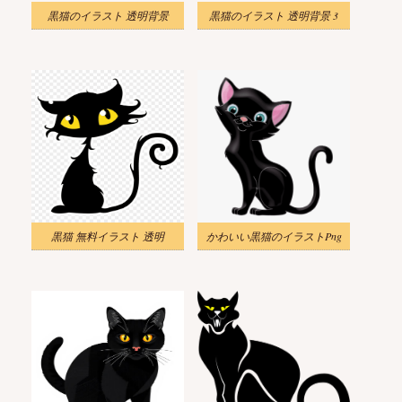
黒猫のイラスト 透明背景
黒猫のイラスト 透明背景 3
黒猫 無料イラスト 透明
かわいい黒猫のイラストPng