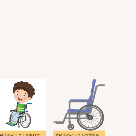
車椅子のイラストを無料でダウンロード
車椅子のイラストの背景をダウンロード