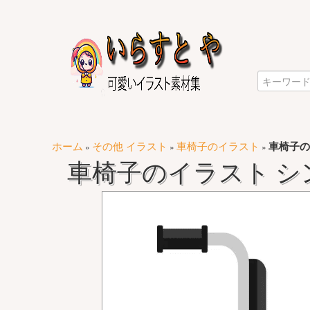
ホーム
その他 イラスト
車椅子のイラスト
車椅子の
»
»
»
車椅子のイラスト シ