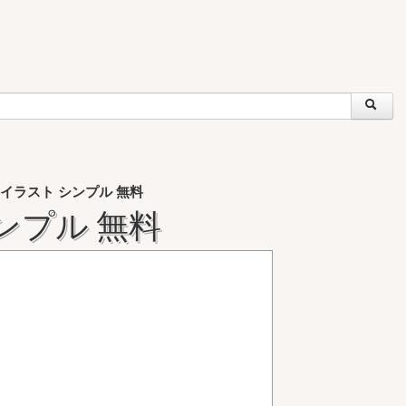
イラスト シンプル 無料
ンプル 無料