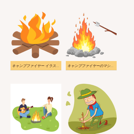
キャンプファイヤー イラスト透明6
キャンプファイヤーのマシュマロ ロースト イラスト透明