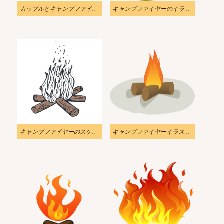
カップルとキャンプファイヤーのイラスト
キャンプファイヤーのイラストを透明にする
キャンプファイヤーのスケッチ図
キャンプファイヤーイラスト透明7