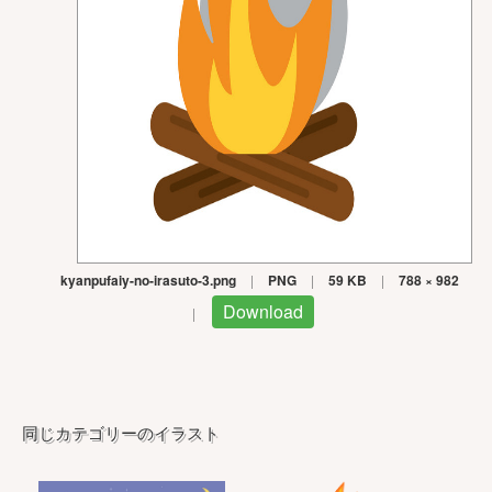
kyanpufaiy-no-irasuto-3.png
|
PNG
|
59 KB
|
788 × 982
Download
|
同じカテゴリーのイラスト