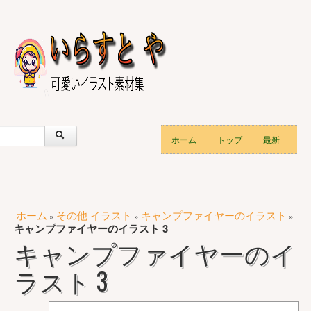
ホーム
トップ
最新
ホーム
その他 イラスト
キャンプファイヤーのイラスト
»
»
»
キャンプファイヤーのイラスト 3
キャンプファイヤーのイ
ラスト 3